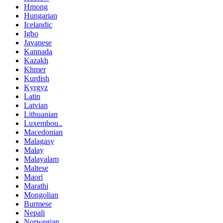
Hmong
Hungarian
Icelandic
Igbo
Javanese
Kannada
Kazakh
Khmer
Kurdish
Kyrgyz
Latin
Latvian
Lithuanian
Luxembou..
Macedonian
Malagasy
Malay
Malayalam
Maltese
Maori
Marathi
Mongolian
Burmese
Nepali
Norwegian